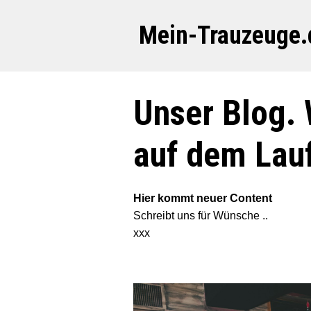
Mein-Trauzeuge.
Unser Blog. 
auf dem Lau
Hier kommt neuer Content
Schreibt uns für Wünsche ..
xxx