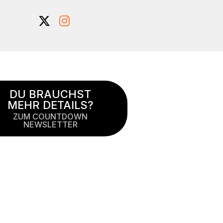
DU BRAUCHST
MEHR DETAILS?
ZUM COUNTDOWN
NEWSLETTER